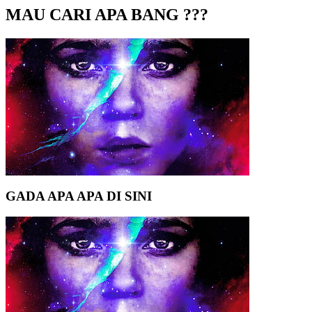
MAU CARI APA BANG ???
GADA APA APA DI SINI