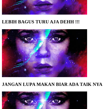
LEBIH BAGUS TURU AJA DEHH !!!
JANGAN LUPA MAKAN BIAR ADA TAIK NYA