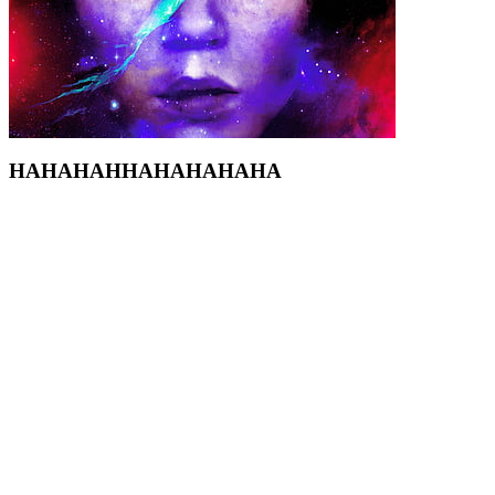
HAHAHAHHAHAHAHAHA